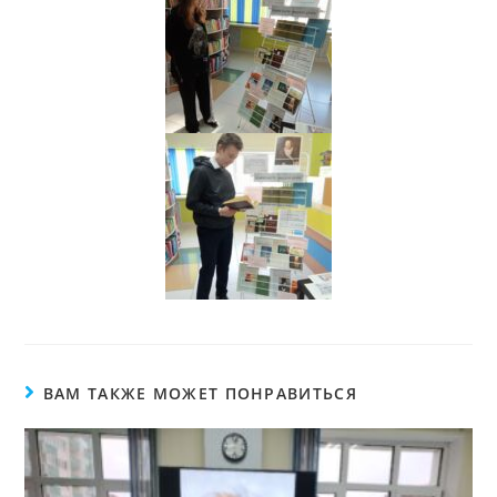
ВАМ ТАКЖЕ МОЖЕТ ПОНРАВИТЬСЯ