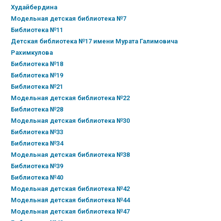
Худайбердина
Модельная детская библиотека №7
Библиотека №11
Детская библиотека №17 имени Мурата Галимовича
Рахимкулова
Библиотека №18
Библиотека №19
Библиотека №21
Модельная детская библиотека №22
Библиотека №28
Модельная детская библиотека №30
Библиотека №33
Библиотека №34
Модельная детская библиотека №38
Библиотека №39
Библиотека №40
Модельная детская библиотека №42
Модельная детская библиотека №44
Модельная детская библиотека №47