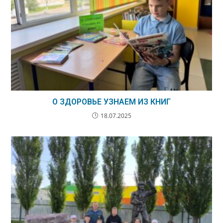
О ЗДОРОВЬЕ УЗНАЕМ ИЗ КНИГ
18.07.2025