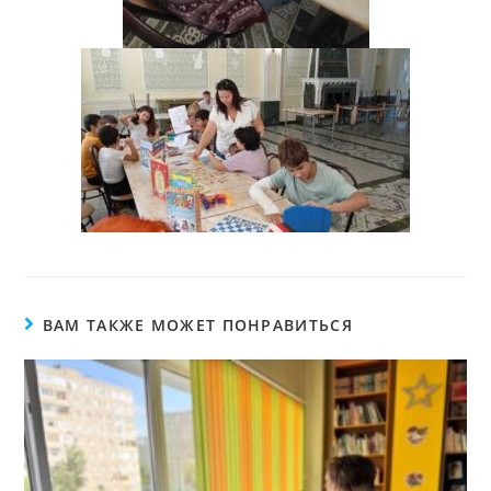
ВАМ ТАКЖЕ МОЖЕТ ПОНРАВИТЬСЯ