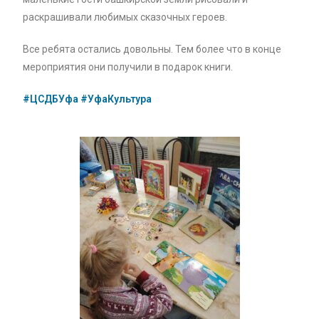
раскрашивали любимых сказочных героев.
Все ребята остались довольны. Тем более что в конце
мероприятия они получили в подарок книги.
#ЦСДБУфа
#УфаКультура