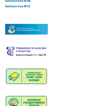
Библиотека №48
Библиотека №52