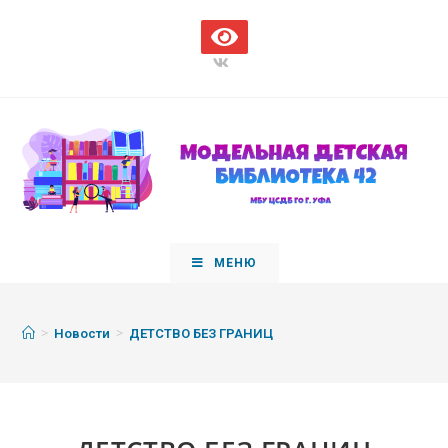
МЕНЮ
>
>
Новости
ДЕТСТВО БЕЗ ГРАНИЦ