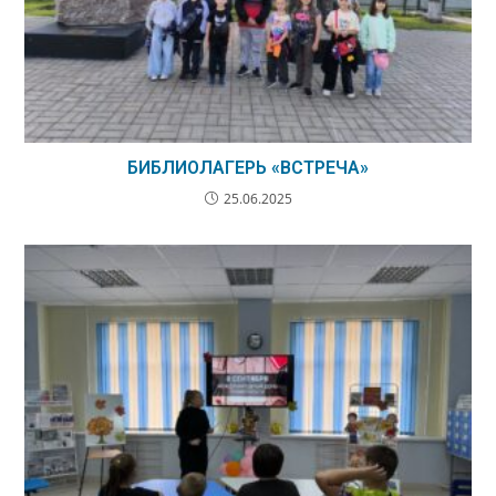
БИБЛИОЛАГЕРЬ «ВСТРЕЧА»
25.06.2025