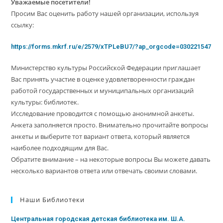
Уважаемые посетители!
Просим Вас оценить работу нашей организации, используя
ссылку:
https://forms.mkrf.ru/e/2579/xTPLeBU7/?ap_orgcode=030221547
Министерство культуры Российской Федерации приглашает
Вас принять участие в оценке удовлетворенности граждан
работой государственных и муниципальных организаций
культуры: библиотек.
Исследование проводится с помощью анонимной анкеты.
Анкета заполняется просто. Внимательно прочитайте вопросы
анкеты и выберите тот вариант ответа, который является
наиболее подходящим для Вас.
Обратите внимание – на некоторые вопросы Вы можете давать
несколько вариантов ответа или отвечать своими словами.
Наши Библиотеки
Центральная городская детская библиотека им. Ш.А.