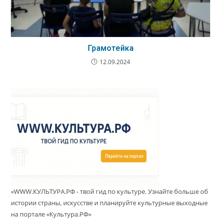
Грамотейка
12.09.2024
«WWW.КУЛЬТУРА.РФ - твой гид по культуре. Узнайте больше об
истории страны, искусстве и планируйте культурные выходные
на портале «Культура.РФ»