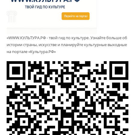
«WWW.КУЛЬТУРА.РФ - твой гид по культуре. Узнайте больше об
истории страны, искусстве и планируйте культурные выходные
на портале «Культура.РФ»