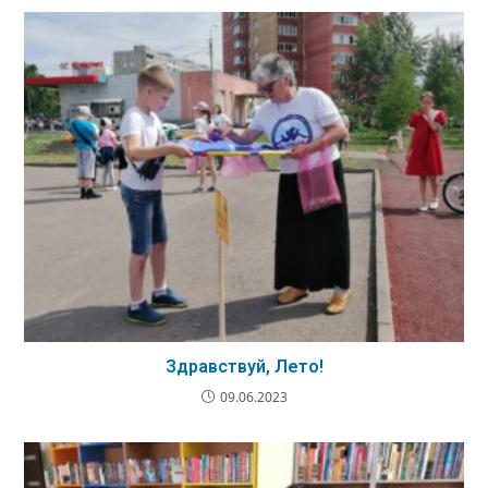
Здравствуй, Лето!
09.06.2023