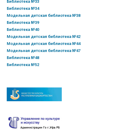
Библиотека №33
Библиотека №34
Модельная детская библиотека №38
Библиотека №39
Библиотека №40
Модельная детская библиотека №42
Модельная детская библиотека №44
Модельная детская библиотека №47
Библиотека №48
Библиотека №52