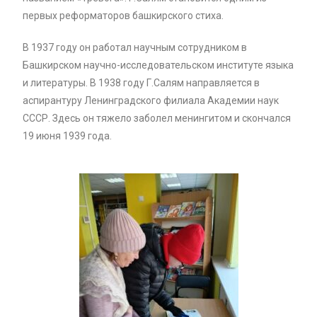
первых реформаторов башкирского стиха.
В 1937 году он работал научным сотрудником в
Башкирском научно-исследовательском институте языка
и литературы. В 1938 году Г.Салям направляется в
аспирантуру Ленинградского филиала Академии наук
СССР. Здесь он тяжело заболел менингитом и скончался
19 июня 1939 года.