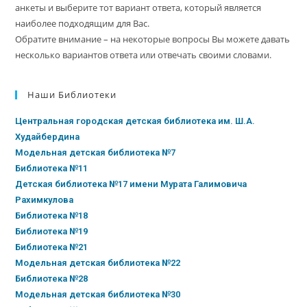
анкеты и выберите тот вариант ответа, который является
наиболее подходящим для Вас.
Обратите внимание – на некоторые вопросы Вы можете давать
несколько вариантов ответа или отвечать своими словами.
Наши Библиотеки
Центральная городская детская библиотека им. Ш.А.
Худайбердина
Модельная детская библиотека №7
Библиотека №11
Детская библиотека №17 имени Мурата Галимовича
Рахимкулова
Библиотека №18
Библиотека №19
Библиотека №21
Модельная детская библиотека №22
Библиотека №28
Модельная детская библиотека №30