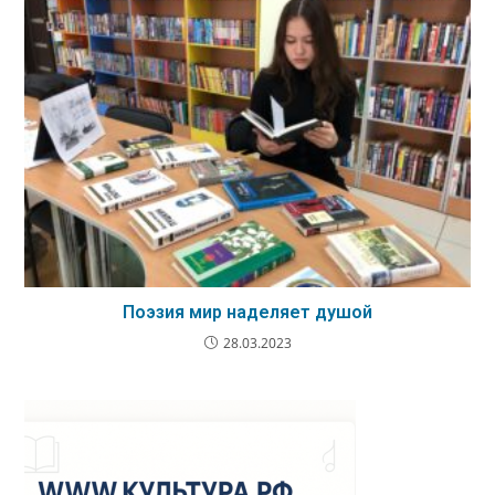
Поэзия мир наделяет душой
28.03.2023