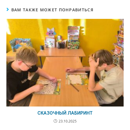
ВАМ ТАКЖЕ МОЖЕТ ПОНРАВИТЬСЯ
СКАЗОЧНЫЙ ЛАБИРИНТ
23.10.2025