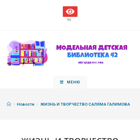
МЕНЮ
>
>
Новости
ЖИЗНЬ И ТВОРЧЕСТВО САЛЯМА ГАЛИМОВА