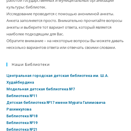
работой государственных и муниципальных организаций
культуры: библиотек.
Исследование проводится с помощью анонимной анкеты.
Анкета заполняется просто. Внимательно прочитайте вопросы
анкеты и выберите тот вариант ответа, который является
наиболее подходящим для Вас.
Обратите внимание – на некоторые вопросы Вы можете давать
несколько вариантов ответа или отвечать своими словами.
Наши Библиотеки
Центральная городская детская библиотека им. Ш.А.
Худайбердина
Модельная детская библиотека №7
Библиотека №11
Детская библиотека №17 имени Мурата Галимовича
Рахимкулова
Библиотека №18
Библиотека №19
Библиотека №21