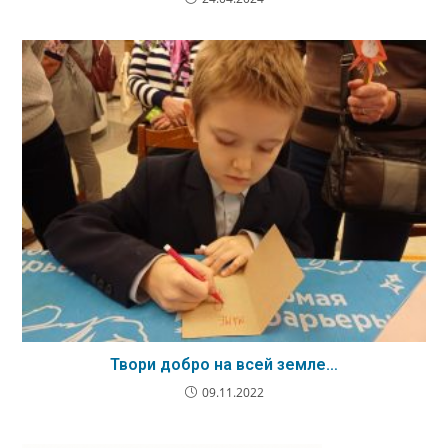
Твори добро на всей земле…
09.11.2022