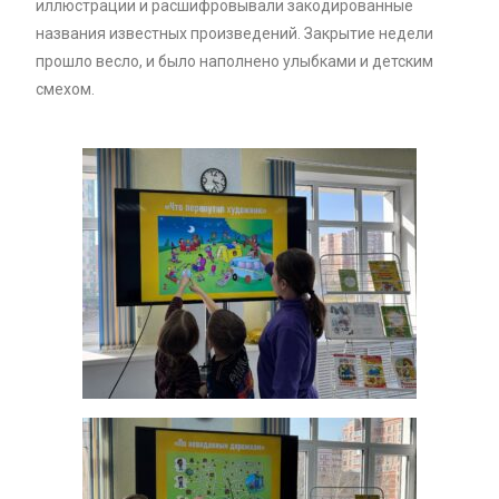
иллюстрации и расшифровывали закодированные
названия известных произведений. Закрытие недели
прошло весло, и было наполнено улыбками и детским
смехом.