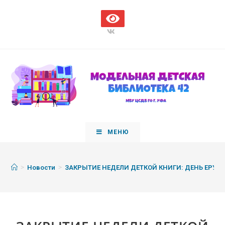
МЕНЮ
>
>
Новости
ЗАКРЫТИЕ НЕДЕЛИ ДЕТКОЙ КНИГИ: ДЕНЬ ЕРУН