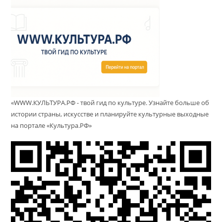
«WWW.КУЛЬТУРА.РФ - твой гид по культуре. Узнайте больше об
истории страны, искусстве и планируйте культурные выходные
на портале «Культура.РФ»