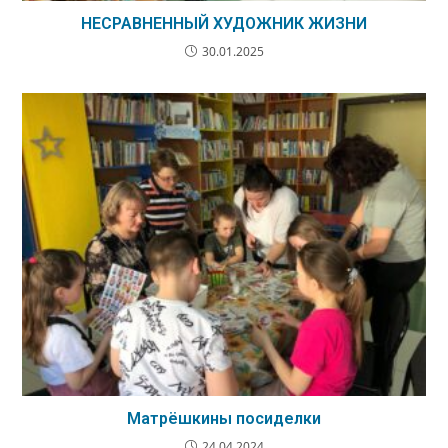
НЕСРАВНЕННЫЙ ХУДОЖНИК ЖИЗНИ
30.01.2025
Матрёшкины посиделки
24.04.2024