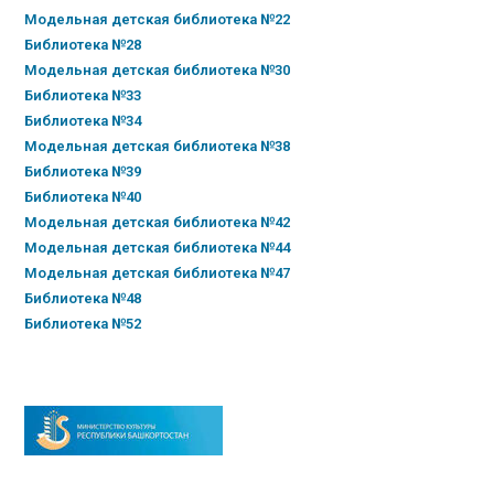
Модельная детская библиотека №22
Библиотека №28
Модельная детская библиотека №30
Библиотека №33
Библиотека №34
Модельная детская библиотека №38
Библиотека №39
Библиотека №40
Модельная детская библиотека №42
Модельная детская библиотека №44
Модельная детская библиотека №47
Библиотека №48
Библиотека №52