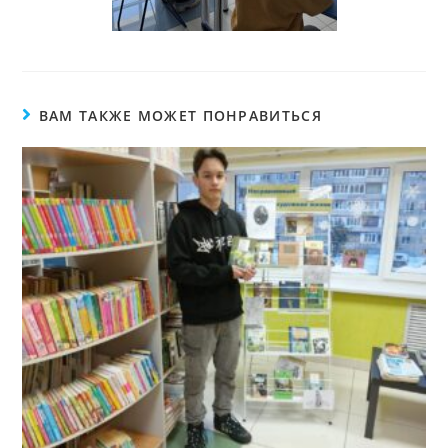
ВАМ ТАКЖЕ МОЖЕТ ПОНРАВИТЬСЯ