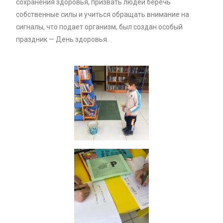
сохранения здоровья, призвать людей беречь
собственные силы и учиться обращать внимание на
сигналы, что подает организм, был создан особый
праздник — День здоровья.