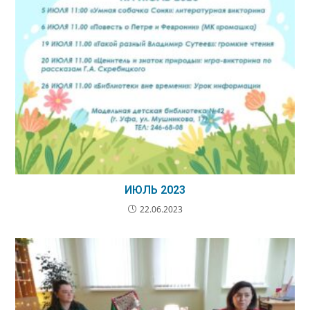
ИЮЛЬ 2023
22.06.2023