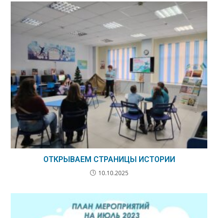
ОТКРЫВАЕМ СТРАНИЦЫ ИСТОРИИ
10.10.2025