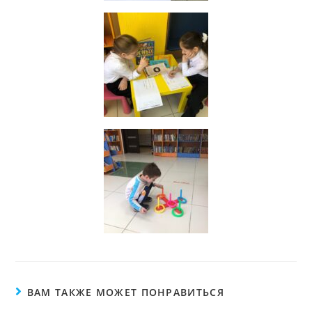
ВАМ ТАКЖЕ МОЖЕТ ПОНРАВИТЬСЯ