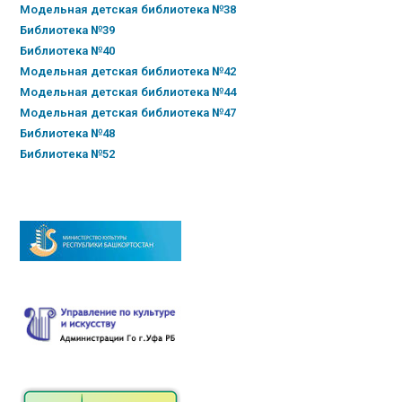
Модельная детская библиотека №38
Библиотека №39
Библиотека №40
Модельная детская библиотека №42
Модельная детская библиотека №44
Модельная детская библиотека №47
Библиотека №48
Библиотека №52