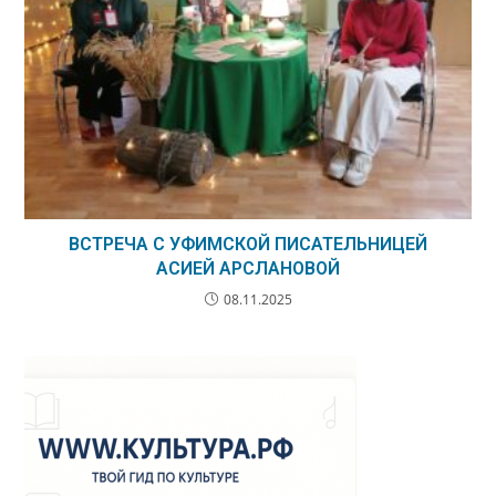
ВСТРЕЧА С УФИМСКОЙ ПИСАТЕЛЬНИЦЕЙ
АСИЕЙ АРСЛАНОВОЙ
08.11.2025