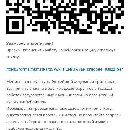
Уважаемые посетители!
Просим Вас оценить работу нашей организации, используя
ссылку:
https://forms.mkrf.ru/e/2579/xTPLeBU7/?ap_orgcode=030221547
Министерство культуры Российской Федерации приглашает
Вас принять участие в оценке удовлетворенности граждан
работой государственных и муниципальных организаций
культуры: библиотек.
Исследование проводится с помощью анонимной анкеты.
Анкета заполняется просто. Внимательно прочитайте вопросы
анкеты и выберите тот вариант ответа, который является
наиболее подходящим для Вас.