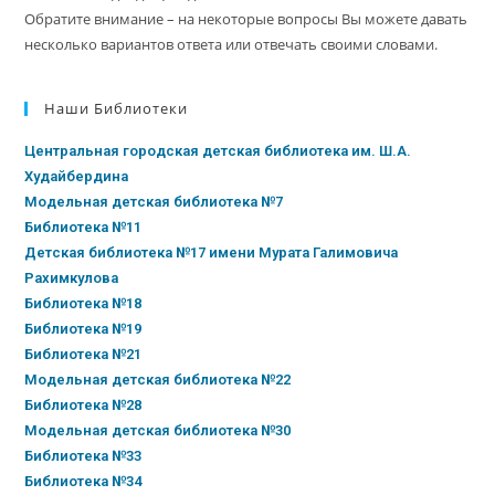
Обратите внимание – на некоторые вопросы Вы можете давать
несколько вариантов ответа или отвечать своими словами.
Наши Библиотеки
Центральная городская детская библиотека им. Ш.А.
Худайбердина
Модельная детская библиотека №7
Библиотека №11
Детская библиотека №17 имени Мурата Галимовича
Рахимкулова
Библиотека №18
Библиотека №19
Библиотека №21
Модельная детская библиотека №22
Библиотека №28
Модельная детская библиотека №30
Библиотека №33
Библиотека №34