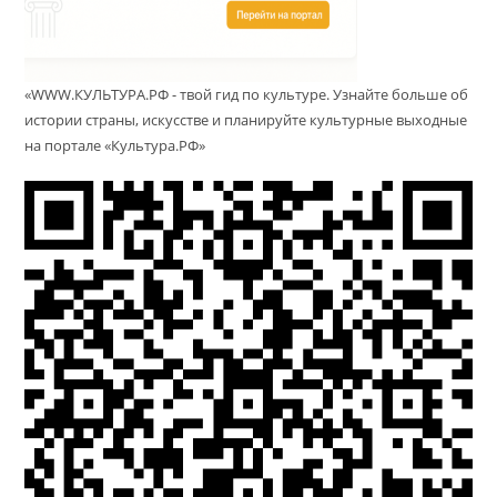
«WWW.КУЛЬТУРА.РФ - твой гид по культуре. Узнайте больше об
истории страны, искусстве и планируйте культурные выходные
на портале «Культура.РФ»