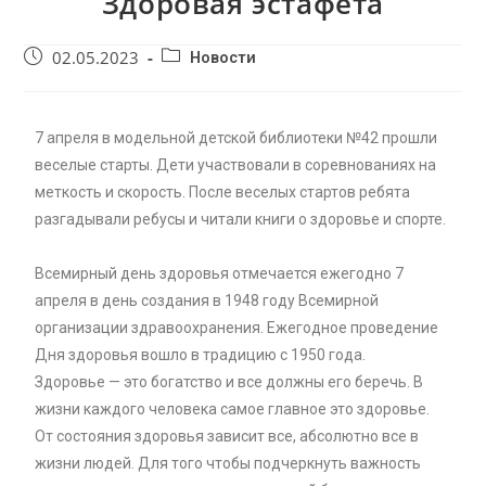
Здоровая эстафета
02.05.2023
Новости
7 апреля в модельной детской библиотеки №42 прошли
веселые старты. Дети участвовали в соревнованиях на
меткость и скорость. После веселых стартов ребята
разгадывали ребусы и читали книги о здоровье и спорте.
Всемирный день здоровья отмечается ежегодно 7
апреля в день создания в 1948 году Всемирной
организации здравоохранения. Ежегодное проведение
Дня здоровья вошло в традицию с 1950 года.
Здоровье — это богатство и все должны его беречь. В
жизни каждого человека самое главное это здоровье.
От состояния здоровья зависит все, абсолютно все в
жизни людей. Для того чтобы подчеркнуть важность