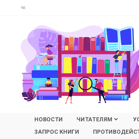
НОВОСТИ
ЧИТАТЕЛЯМ
У
ЗАПРОС КНИГИ
ПРОТИВОДЕЙСТ