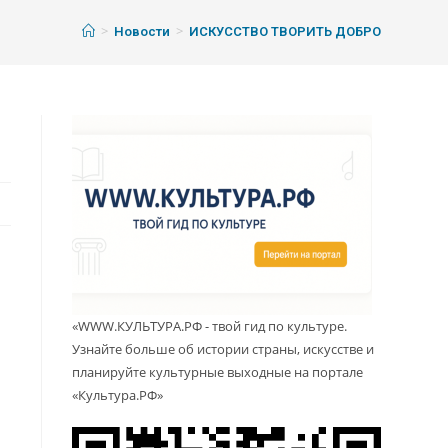
>
>
Новости
ИСКУССТВО ТВОРИТЬ ДОБРО
«WWW.КУЛЬТУРА.РФ - твой гид по культуре.
Узнайте больше об истории страны, искусстве и
планируйте культурные выходные на портале
«Культура.РФ»