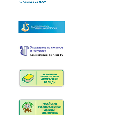
Библиотека №52