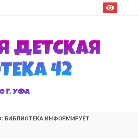
О: БИБЛИОТЕКА ИНФОРМИРУЕТ