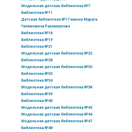
Модельная детская библиотека №7
Библиотека №11
Детская библиотека №17 имени Мурата
Галимовича Рахимкулова
Библиотека №18
Библиотека №19
Библиотека №21
Модельная детская библиотека №22
Библиотека №28
Модельная детская библиотека №30
Библиотека №33
Библиотека №34
Модельная детская библиотека №38
Библиотека №39
Библиотека №40
Модельная детская библиотека №42
Модельная детская библиотека №44
Модельная детская библиотека №47
Библиотека №48