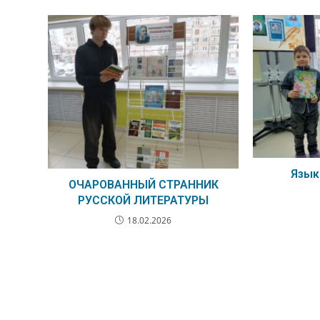
Язык
ОЧАРОВАННЫЙ СТРАННИК
РУССКОЙ ЛИТЕРАТУРЫ
18.02.2026