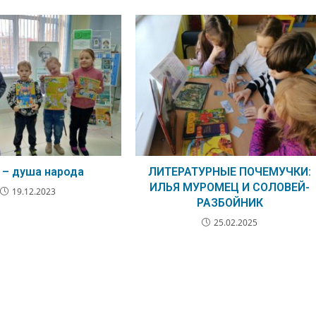
 – душа народа
ЛИТЕРАТУРНЫЕ ПОЧЕМУЧКИ:
ИЛЬЯ МУРОМЕЦ И СОЛОВЕЙ-
19.12.2023
РАЗБОЙНИК
25.02.2025