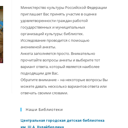
Министерство культуры Российской Федерации
приглашает Вас принять участие в оценке
удовлетворенности граждан работой
государственных и муниципальных
организаций культуры: библиотек.
Исследование проводится с помощью
анонимной анкеты.
Анкета заполняется просто. Внимательно
прочитайте вопросы анкеты и выберите тот
вариант ответа, который является наиболее
подходящим для Вас.
Обратите внимание – на некоторые вопросы Вы
можете давать несколько вариантов ответа или
отвечать своими словами.
Наши Библиотеки
Центральная городская детская библиотека
им. Ш.А. Худайбердина