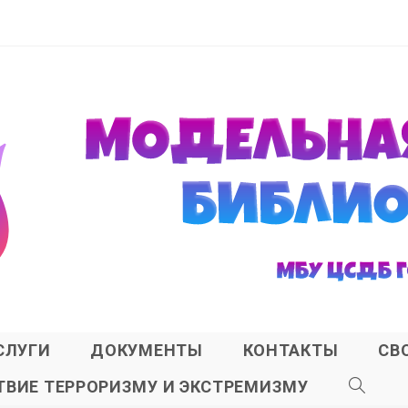
СЛУГИ
ДОКУМЕНТЫ
КОНТАКТЫ
СВ
ВИЕ ТЕРРОРИЗМУ И ЭКСТРЕМИЗМУ