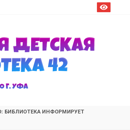
О: БИБЛИОТЕКА ИНФОРМИРУЕТ