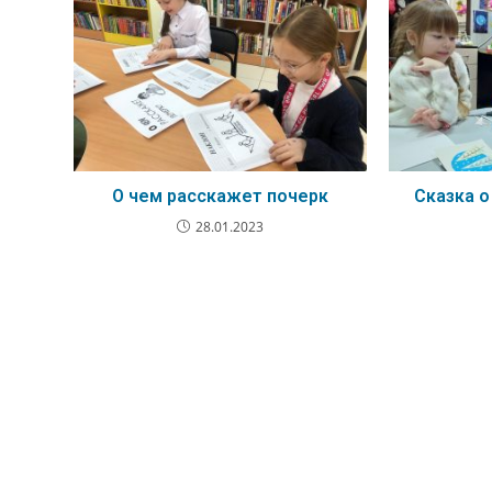
О чем расскажет почерк
Сказка о
28.01.2023