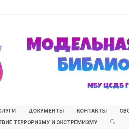
СЛУГИ
ДОКУМЕНТЫ
КОНТАКТЫ
СВ
ВИЕ ТЕРРОРИЗМУ И ЭКСТРЕМИЗМУ