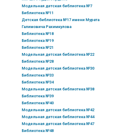
Модельная детская библиотека №7
Библиотека №11
Детская библиотека №17 имени Мурата
Галимовича Рахимкулова
Библиотека №18
Библиотека №19
Библиотека №21
Модельная детская библиотека №22
Библиотека №28
Модельная детская библиотека №30
Библиотека №33
Библиотека №34
Модельная детская библиотека №38
Библиотека №39
Библиотека №40
Модельная детская библиотека №42
Модельная детская библиотека №44
Модельная детская библиотека №47
Библиотека №48