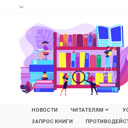
НОВОСТИ
ЧИТАТЕЛЯМ
У
ЗАПРОС КНИГИ
ПРОТИВОДЕЙСТ