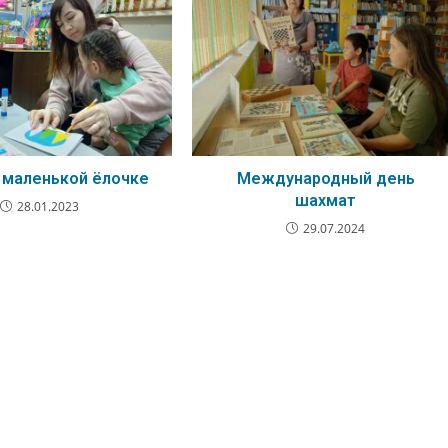
 маленькой ёлочке
Международный день
шахмат
28.01.2023
29.07.2024