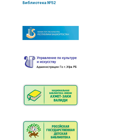
Библиотека №52