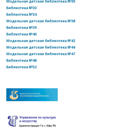
Модельная детская библиотека №30
Библиотека №33
Библиотека №34
Модельная детская библиотека №38
Библиотека №39
Библиотека №40
Модельная детская библиотека №42
Модельная детская библиотека №44
Модельная детская библиотека №47
Библиотека №48
Библиотека №52