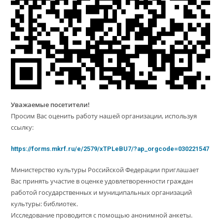
Уважаемые посетители!
Просим Вас оценить работу нашей организации, используя
ссылку:
https://forms.mkrf.ru/e/2579/xTPLeBU7/?ap_orgcode=030221547
Министерство культуры Российской Федерации приглашает
Вас принять участие в оценке удовлетворенности граждан
работой государственных и муниципальных организаций
культуры: библиотек.
Исследование проводится с помощью анонимной анкеты.