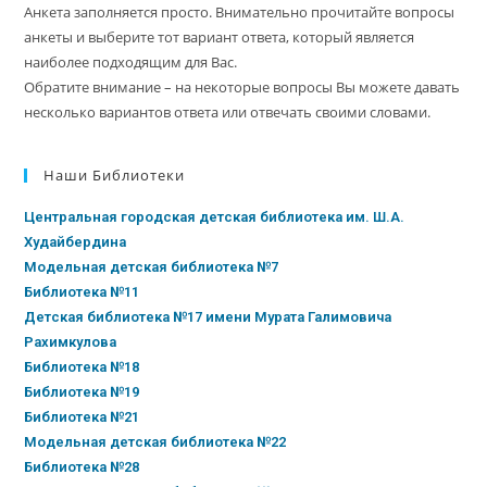
Анкета заполняется просто. Внимательно прочитайте вопросы
анкеты и выберите тот вариант ответа, который является
наиболее подходящим для Вас.
Обратите внимание – на некоторые вопросы Вы можете давать
несколько вариантов ответа или отвечать своими словами.
Наши Библиотеки
Центральная городская детская библиотека им. Ш.А.
Худайбердина
Модельная детская библиотека №7
Библиотека №11
Детская библиотека №17 имени Мурата Галимовича
Рахимкулова
Библиотека №18
Библиотека №19
Библиотека №21
Модельная детская библиотека №22
Библиотека №28