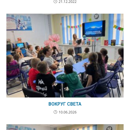
21.12.2022
ВОКРУГ СВЕТА
10.06.2026