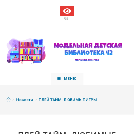
МЕНЮ
>
>
Новости
ПЛЕЙ ТАЙМ. ЛЮБИМЫЕ ИГРЫ