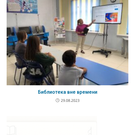
Библиотека вне времени
29.08.2023