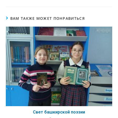
ВАМ ТАКЖЕ МОЖЕТ ПОНРАВИТЬСЯ
Свет башкирской поэзии