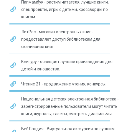
Папмамбук - растим читателя, лучшие книги,
спецпроекты, игры с детьми, кроссворды по
книгам
ЛитРес - магазин электронных книг -
предоставляет доступ библиотекам для
скачивания книг.
Книгуру - освещает лучшие произведения для
детей и юношества.
Чтение 21 - продвижение чтения, конкурсы.
Национальная детская электронная библиотека -
зарегистрированные пользователи могут читать
книги, журналы, газеты, смотреть диафильмы.
ВебЛандия - Виртуальная экскурсия по лучшим