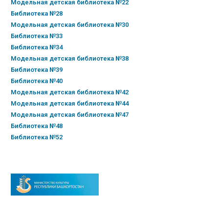
Модельная детская библиотека №22
Библиотека №28
Модельная детская библиотека №30
Библиотека №33
Библиотека №34
Модельная детская библиотека №38
Библиотека №39
Библиотека №40
Модельная детская библиотека №42
Модельная детская библиотека №44
Модельная детская библиотека №47
Библиотека №48
Библиотека №52