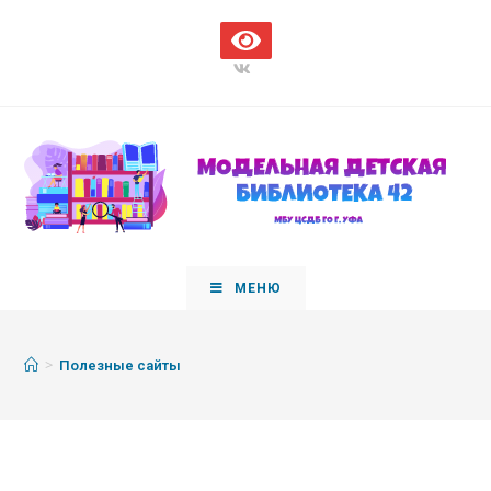
МЕНЮ
>
Полезные сайты