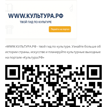
«WWW.КУЛЬТУРА.РФ - твой гид по культуре. Узнайте больше об
истории страны, искусстве и планируйте культурные выходные
на портале «Культура.РФ»