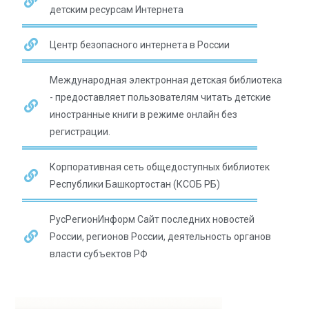
детским ресурсам Интернета
Центр безопасного интернета в России
Международная электронная детская библиотека
- предоставляет пользователям читать детские
иностранные книги в режиме онлайн без
регистрации.
Корпоративная сеть общедоступных библиотек
Республики Башкортостан (КСОБ РБ)
РусРегионИнформ Сайт последних новостей
России, регионов России, деятельность органов
власти субъектов РФ