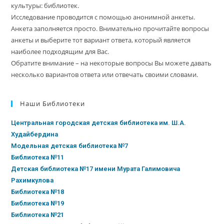
культуры: библиотек.
Исследование проводится с помощью анонимной анкеты.
Анкета заполняется просто. Внимательно прочитайте вопросы
анкеты и выберите тот вариант ответа, который является
наиболее подходящим для Вас.
Обратите внимание – на некоторые вопросы Вы можете давать
несколько вариантов ответа или отвечать своими словами.
Наши Библиотеки
Центральная городская детская библиотека им. Ш.А.
Худайбердина
Модельная детская библиотека №7
Библиотека №11
Детская библиотека №17 имени Мурата Галимовича
Рахимкулова
Библиотека №18
Библиотека №19
Библиотека №21