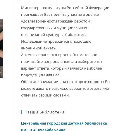
Министерство культуры Российской Федерации
приглашает Вас принять участие в оценке
удовлетворенности граждан работой
государственных и муниципальных
организаций культуры: библиотек.
Исследование проводится с помощью
анонимной анкеты.
Анкета заполняется просто. Внимательно
прочитайте вопросы анкеты и выберите тот
вариант ответа, который является наиболее
подходящим для Вас.
Обратите внимание – на некоторые вопросы Вы
можете давать несколько вариантов ответа или
отвечать своими словами.
Наши Библиотеки
Центральная городская детская библиотека
им. Ш.А. Худайбердина