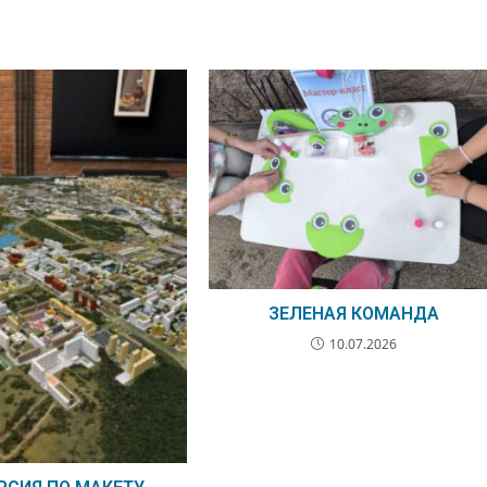
ЗЕЛЕНАЯ КОМАНДА
10.07.2026