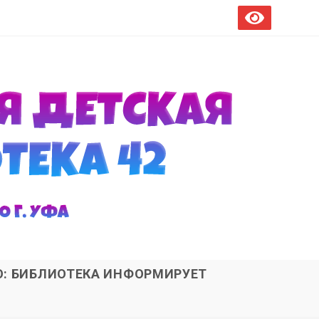
О: БИБЛИОТЕКА ИНФОРМИРУЕТ