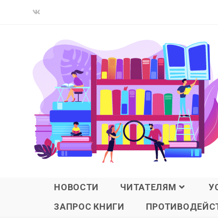
НОВОСТИ
ЧИТАТЕЛЯМ
У
ЗАПРОС КНИГИ
ПРОТИВОДЕЙСТ