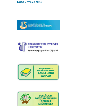
Библиотека №52