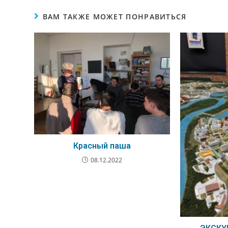
ВАМ ТАКЖЕ МОЖЕТ ПОНРАВИТЬСЯ
Красный паша
08.12.2022