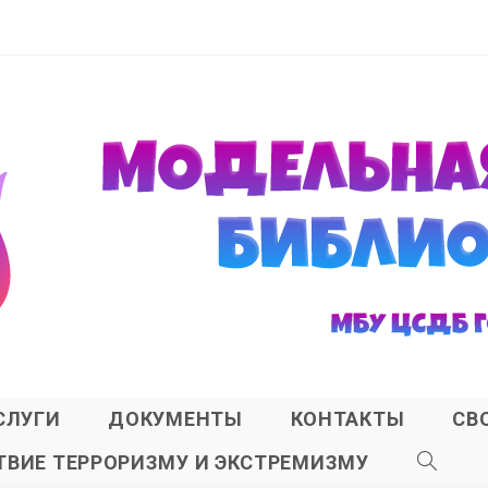
СЛУГИ
ДОКУМЕНТЫ
КОНТАКТЫ
СВ
ВИЕ ТЕРРОРИЗМУ И ЭКСТРЕМИЗМУ