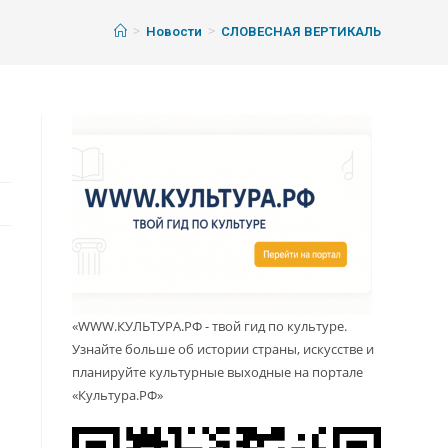
>
>
Новости
СЛОВЕСНАЯ ВЕРТИКАЛЬ
«WWW.КУЛЬТУРА.РФ - твой гид по культуре.
Узнайте больше об истории страны, искусстве и
планируйте культурные выходные на портале
«Культура.РФ»