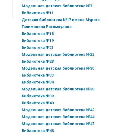
Модельная детская библиотека №7
Библиотека №11
Детская библиотека №17 имени Мурата
Галимовича Рахимкулова
Библиотека №18
Библиотека №19
Библиотека №21
Модельная детская библиотека №22
Библиотека №28
Модельная детская библиотека №30
Библиотека №33
Библиотека №34
Модельная детская библиотека №38
Библиотека №39
Библиотека №40
Модельная детская библиотека №42
Модельная детская библиотека №44
Модельная детская библиотека №47
Библиотека №48