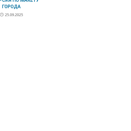
РСИЯ ПО МАКЕТУ
ГОРОДА
25.09.2025