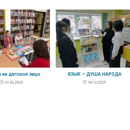
ы не детское лицо
ЯЗЫК — ДУША НАРОДА
21.02.2023
16.12.2025