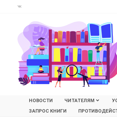
НОВОСТИ
ЧИТАТЕЛЯМ
У
ЗАПРОС КНИГИ
ПРОТИВОДЕЙСТ