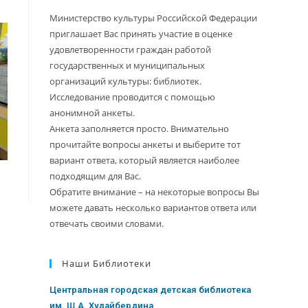
Министерство культуры Российской Федерации
приглашает Вас принять участие в оценке
удовлетворенности граждан работой
государственных и муниципальных
организаций культуры: библиотек.
Исследование проводится с помощью
анонимной анкеты.
Анкета заполняется просто. Внимательно
прочитайте вопросы анкеты и выберите тот
вариант ответа, который является наиболее
подходящим для Вас.
Обратите внимание – на некоторые вопросы Вы
можете давать несколько вариантов ответа или
отвечать своими словами.
Наши Библиотеки
Центральная городская детская библиотека
им. Ш.А. Худайбердина