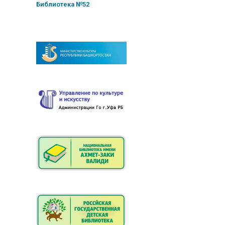
Библиотека №52