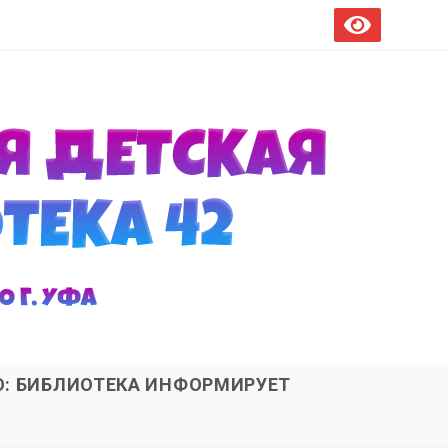
О: БИБЛИОТЕКА ИНФОРМИРУЕТ