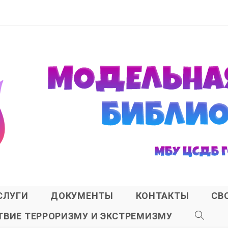
СЛУГИ
ДОКУМЕНТЫ
КОНТАКТЫ
СВ
ВИЕ ТЕРРОРИЗМУ И ЭКСТРЕМИЗМУ