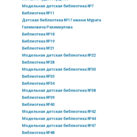
Модельная детская библиотека №7
Библиотека №11
Детская библиотека №17 имени Мурата
Галимовича Рахимкулова
Библиотека №18
Библиотека №19
Библиотека №21
Модельная детская библиотека №22
Библиотека №28
Модельная детская библиотека №30
Библиотека №33
Библиотека №34
Модельная детская библиотека №38
Библиотека №39
Библиотека №40
Модельная детская библиотека №42
Модельная детская библиотека №44
Модельная детская библиотека №47
Библиотека №48