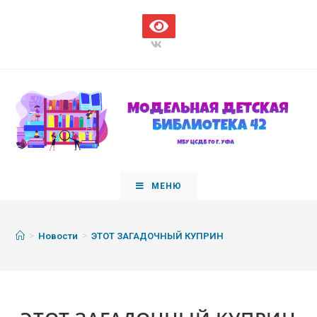
МЕНЮ
>
>
Новости
ЭТОТ ЗАГАДОЧНЫЙ КУПРИН