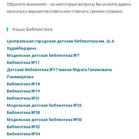
Обратите внимание – на некоторые вопросы Вы можете давать
несколько вариантов ответа или отвечать своими словами.
Наши Библиотеки
Центральная городская детская библиотека им. Ш.А.
Худайбердина
Модельная детская библиотека №7
Библиотека №11
Детская библиотека №17 имени Мурата Галимовича
Рахимкулова
Библиотека №18
Библиотека №19
Библиотека №21
Модельная детская библиотека №22
Библиотека №28
Модельная детская библиотека №30
Библиотека №33
Библиотека №34