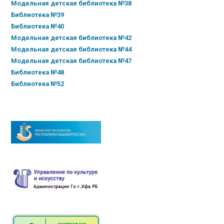
Модельная детская библиотека №38
Библиотека №39
Библиотека №40
Модельная детская библиотека №42
Модельная детская библиотека №44
Модельная детская библиотека №47
Библиотека №48
Библиотека №52