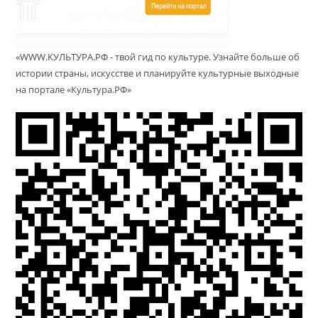
«WWW.КУЛЬТУРА.РФ - твой гид по культуре. Узнайте больше об
истории страны, искусстве и планируйте культурные выходные
на портале «Культура.РФ»