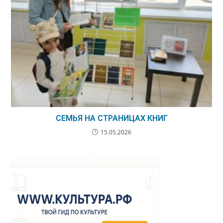
СЕМЬЯ НА СТРАНИЦАХ КНИГ
15.05.2026