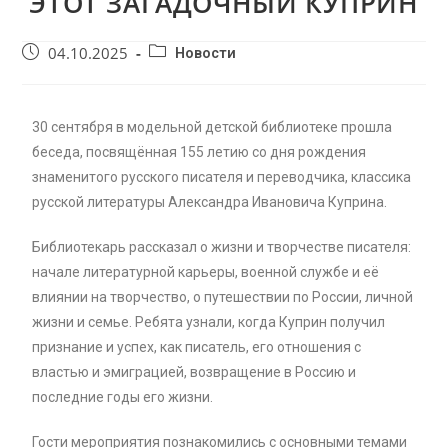
ЭТОТ ЗАГАДОЧНЫЙ КУПРИН
04.10.2025
Новости
30 сентября в модельной детской библиотеке прошла
беседа, посвящённая 155 летию со дня рождения
знаменитого русского писателя и переводчика, классика
русской литературы Александра Ивановича Куприна.
Библиотекарь рассказал о жизни и творчестве писателя:
начале литературной карьеры, военной службе и её
влиянии на творчество, о путешествии по России, личной
жизни и семье. Ребята узнали, когда Куприн получил
признание и успех, как писатель, его отношения с
властью и эмиграцией, возвращение в Россию и
последние годы его жизни.
Гости мероприятия познакомились с основными темами