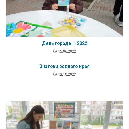
День города — 2022
15.06.2022
Знатоки родного края
12.10.2023