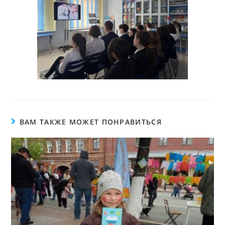
ВАМ ТАКЖЕ МОЖЕТ ПОНРАВИТЬСЯ