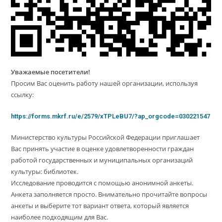
Уважаемые посетители!
Просим Вас оценить работу нашей организации, используя
ссылку:
https://forms.mkrf.ru/e/2579/xTPLeBU7/?ap_orgcode=030221547
Министерство культуры Российской Федерации приглашает
Вас принять участие в оценке удовлетворенности граждан
работой государственных и муниципальных организаций
культуры: библиотек.
Исследование проводится с помощью анонимной анкеты.
Анкета заполняется просто. Внимательно прочитайте вопросы
анкеты и выберите тот вариант ответа, который является
наиболее подходящим для Вас.