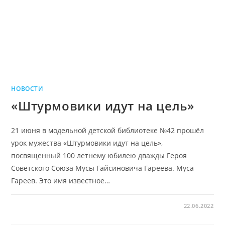
НОВОСТИ
«Штурмовики идут на цель»
21 июня в модельной детской библиотеке №42 прошёл
урок мужества «Штурмовики идут на цель»,
посвященный 100 летнему юбилею дважды Героя
Советского Союза Мусы Гайсиновича Гареева. Муса
Гареев. Это имя известное…
22.06.2022