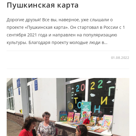
Пушкинская карта
Дорогие друзья! Все вы, наверное, уже слышали о
проекте «Пушкинская карта». Он стартовал в России с 1
сентября 2021 года и направлен на популяризацию
культуры. Благодаря проекту молодые люди в…
01.08.2022