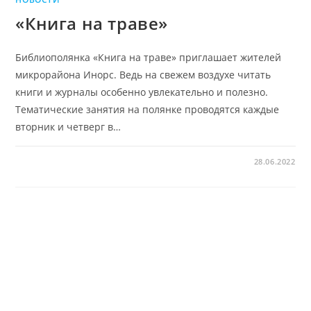
«Книга на траве»
Библиополянка «Книга на траве» приглашает жителей
микрорайона Инорс. Ведь на свежем воздухе читать
книги и журналы особенно увлекательно и полезно.
Тематические занятия на полянке проводятся каждые
вторник и четверг в…
28.06.2022