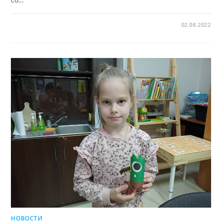
02.08.2022
НОВОСТИ