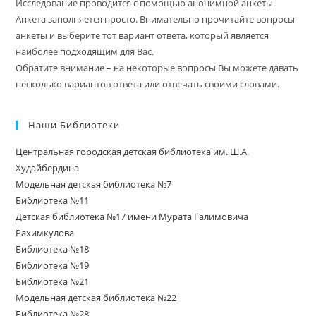
Исследование проводится с помощью анонимной анкеты.
Анкета заполняется просто. Внимательно прочитайте вопросы
анкеты и выберите тот вариант ответа, который является
наиболее подходящим для Вас.
Обратите внимание – на некоторые вопросы Вы можете давать
несколько вариантов ответа или отвечать своими словами.
Наши Библиотеки
Центральная городская детская библиотека им. Ш.А.
Худайбердина
Модельная детская библиотека №7
Библиотека №11
Детская библиотека №17 имени Мурата Галимовича
Рахимкулова
Библиотека №18
Библиотека №19
Библиотека №21
Модельная детская библиотека №22
Библиотека №28