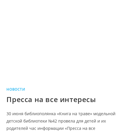
НОВОСТИ
Пресса на все интересы
30 июня библиополянка «Книга на траве» модельной
детской библиотеки №42 провела для детей и их
родителей час информации «Пресса на все