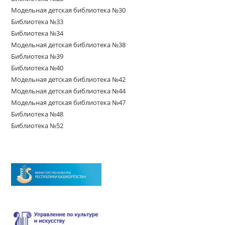
Модельная детская библиотека №30
Библиотека №33
Библиотека №34
Модельная детская библиотека №38
Библиотека №39
Библиотека №40
Модельная детская библиотека №42
Модельная детская библиотека №44
Модельная детская библиотека №47
Библиотека №48
Библиотека №52