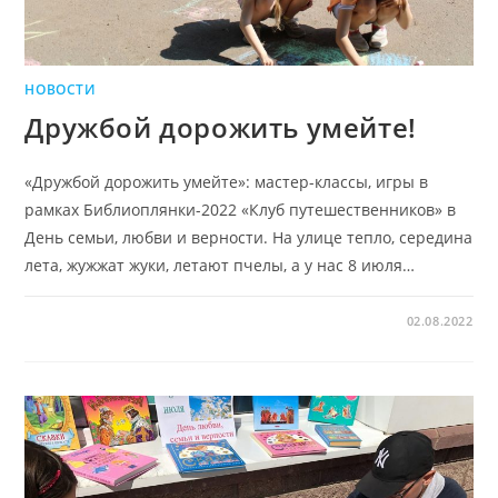
НОВОСТИ
Дружбой дорожить умейте!
«Дружбой дорожить умейте»: мастер-классы, игры в
рамках Библиоплянки-2022 «Клуб путешественников» в
День семьи, любви и верности. На улице тепло, середина
лета, жужжат жуки, летают пчелы, а у нас 8 июля…
02.08.2022