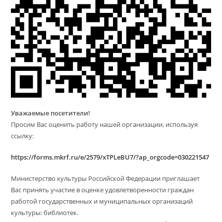
Уважаемые посетители!
Просим Вас оценить работу нашей организации, используя
ссылку:
https://forms.mkrf.ru/e/2579/xTPLeBU7/?ap_orgcode=030221547
Министерство культуры Российской Федерации приглашает
Вас принять участие в оценке удовлетворенности граждан
работой государственных и муниципальных организаций
культуры: библиотек.