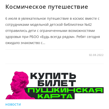
Космическое путешествие
6 июля в увлекательное путешествие в космос вместе с
сотрудниками модельной детской библиотеки №42
отправились дети с ограниченными возможностями
здоровья при РБОО «Будь всегда рядом». Ребят сегодня
ожидало знакомство с…
02.08.2022
НОВОСТИ