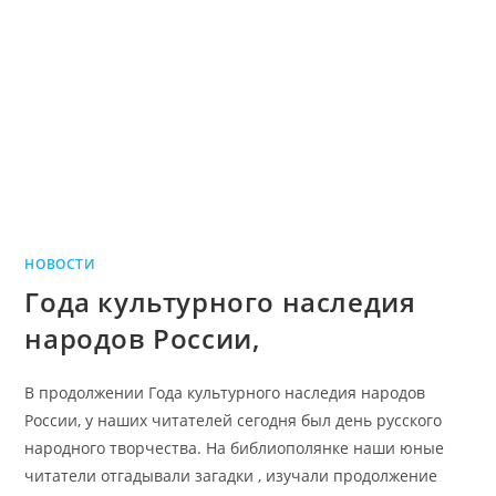
НОВОСТИ
Года культурного наследия
народов России,
В продолжении Года культурного наследия народов
России, у наших читателей сегодня был день русского
народного творчества. На библиополянке наши юные
читатели отгадывали загадки , изучали продолжение