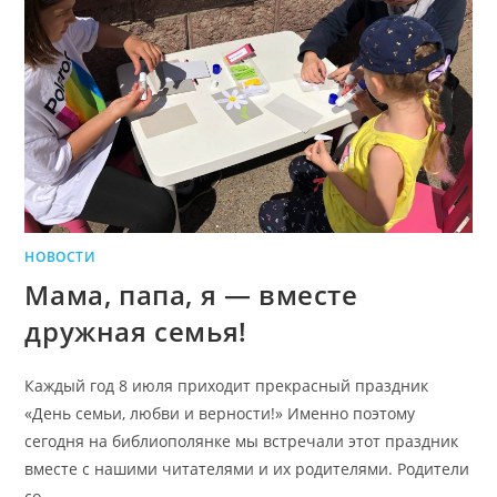
НОВОСТИ
Мама, папа, я — вместе
дружная семья!
Каждый год 8 июля приходит прекрасный праздник
«День семьи, любви и верности!» Именно поэтому
сегодня на библиополянке мы встречали этот праздник
вместе с нашими читателями и их родителями. Родители
со…