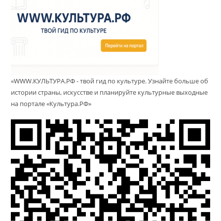
«WWW.КУЛЬТУРА.РФ - твой гид по культуре. Узнайте больше об
истории страны, искусстве и планируйте культурные выходные
на портале «Культура.РФ»