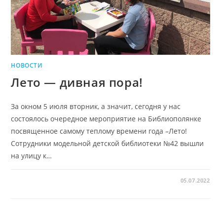
НОВОСТИ
Лето — дивная пора!
За окном 5 июля вторник, а значит, сегодня у нас
состоялось очередное мероприятие на Библиополянке
посвященное самому теплому времени года –Лето!
Сотрудники модельной детской библиотеки №42 вышли
на улицу к…
05.07.2022