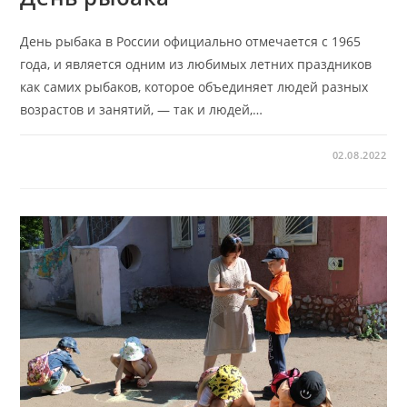
День рыбака в России официально отмечается с 1965
года, и является одним из любимых летних праздников
как самих рыбаков, которое объединяет людей разных
возрастов и занятий, — так и людей,…
02.08.2022